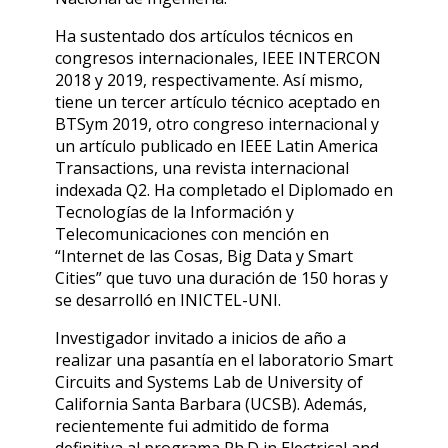
Ha sustentado dos artículos técnicos en
congresos internacionales, IEEE INTERCON
2018 y 2019, respectivamente. Así mismo,
tiene un tercer artículo técnico aceptado en
BTSym 2019, otro congreso internacional y
un artículo publicado en IEEE Latin America
Transactions, una revista internacional
indexada Q2. Ha completado el Diplomado en
Tecnologías de la Información y
Telecomunicaciones con mención en
“Internet de las Cosas, Big Data y Smart
Cities” que tuvo una duración de 150 horas y
se desarrolló en INICTEL-UNI.
Investigador invitado a inicios de año a
realizar una pasantía en el laboratorio Smart
Circuits and Systems Lab de University of
California Santa Barbara (UCSB). Además,
recientemente fui admitido de forma