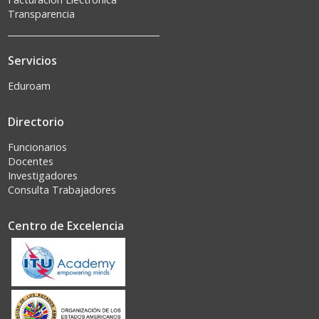
Transparencia
Servicios
Eduroam
Directorio
Funcionarios
Docentes
Investigadores
Consulta Trabajadores
Centro de Excelencia