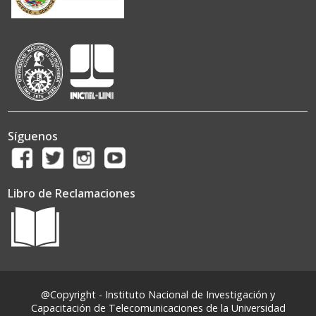
Síguenos
Libro de Reclamaciones
@Copyright - Instituto Nacional de Investigación y
Capacitación de Telecomunicaciones de la Universidad