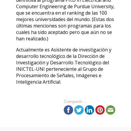
definitiva al programa Ph.D in Electrical and
Computer Engineering de Purdue University,
que se encuentra en el ranking de las 100
mejores universidades del mundo. (Estas dos
últimas menciones son programas para los
cuales ha sido aceptado pero que aún no se
han realizado.)
Actualmente es Asistente de investigación y
desarrollo tecnológico de la Dirección de
Investigación y Desarrollo Tecnológico del
INICTEL-UNI perteneciente al Grupo de
Procesamiento de Señales, Imágenes e
Inteligencia Artificial.
Compartir ...